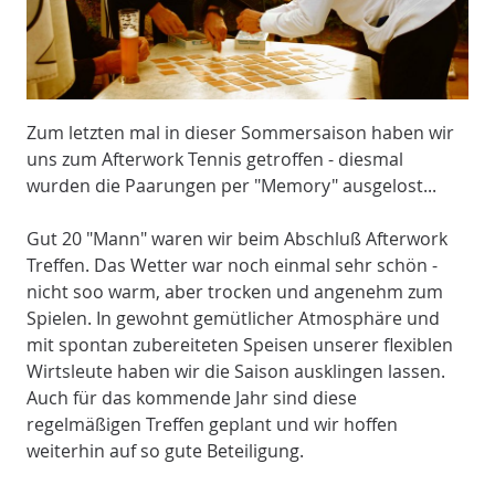
Zum letzten mal in dieser Sommersaison haben wir
uns zum Afterwork Tennis getroffen - diesmal
wurden die Paarungen per "Memory" ausgelost...
Gut 20 "Mann" waren wir beim Abschluß Afterwork
Treffen. Das Wetter war noch einmal sehr schön -
nicht soo warm, aber trocken und angenehm zum
Spielen. In gewohnt gemütlicher Atmosphäre und
mit spontan zubereiteten Speisen unserer flexiblen
Wirtsleute haben wir die Saison ausklingen lassen.
Auch für das kommende Jahr sind diese
regelmäßigen Treffen geplant und wir hoffen
weiterhin auf so gute Beteiligung.