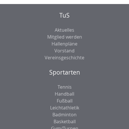
TuS
Aktuelles
Mitglied werden
Hallenpläne
Vorstand
Vereinsgeschichte
Sportarten
Tennis
Handball
Fußball
Leichtathletik
Badminton
Basketball
Gym/Turnen