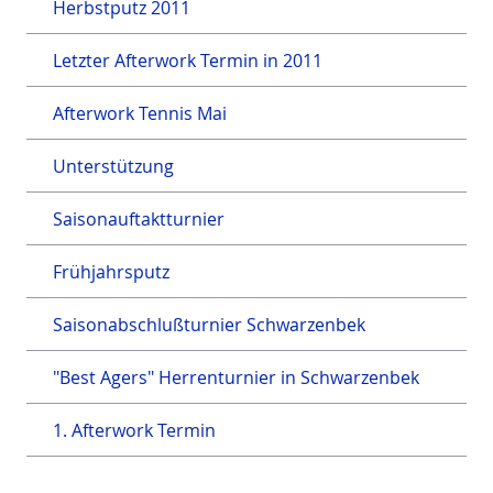
Herbstputz 2011
Letzter Afterwork Termin in 2011
Afterwork Tennis Mai
Unterstützung
Saisonauftaktturnier
Frühjahrsputz
Saisonabschlußturnier Schwarzenbek
"Best Agers" Herrenturnier in Schwarzenbek
1. Afterwork Termin