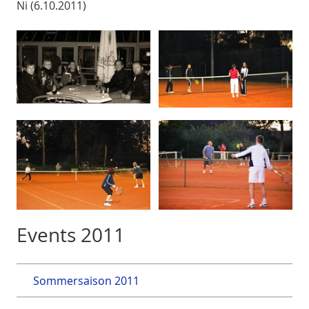
Ni (6.10.2011)
Events 2011
Sommersaison 2011