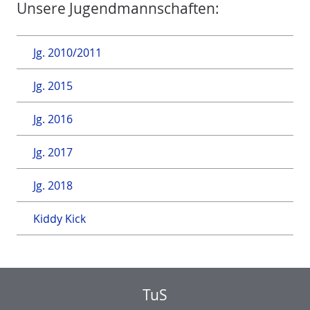
Unsere Jugendmannschaften:
Jg. 2010/2011
Jg. 2015
Jg. 2016
Jg. 2017
Jg. 2018
Kiddy Kick
TuS