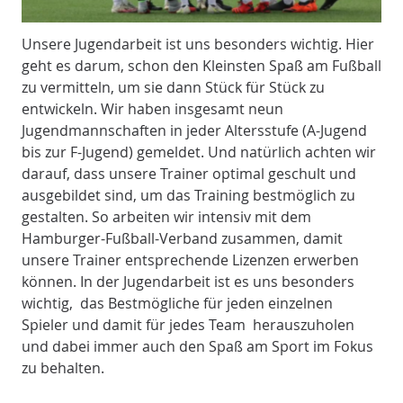
Unsere Jugendarbeit ist uns besonders wichtig. Hier
geht es darum, schon den Kleinsten Spaß am Fußball
zu vermitteln, um sie dann Stück für Stück zu
entwickeln. Wir haben insgesamt neun
Jugendmannschaften in jeder Altersstufe (A-Jugend
bis zur F-Jugend) gemeldet. Und natürlich achten wir
darauf, dass unsere Trainer optimal geschult und
ausgebildet sind, um das Training bestmöglich zu
gestalten. So arbeiten wir intensiv mit dem
Hamburger-Fußball-Verband zusammen, damit
unsere Trainer entsprechende Lizenzen erwerben
können. In der Jugendarbeit ist es uns besonders
wichtig, das Bestmögliche für jeden einzelnen
Spieler und damit für jedes Team herauszuholen
und dabei immer auch den Spaß am Sport im Fokus
zu behalten.