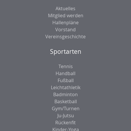
Aktuelles
Mitglied werden
Hallenpläne
Vorstand
Vereinsgeschichte
Sportarten
Tennis
Handball
Fußball
Leichtathletik
Badminton
Basketball
Gym/Turnen
Ju-Jutsu
Rückenfit
Kinder-Yoga