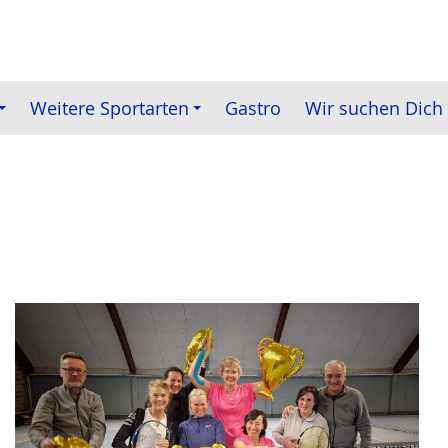
Weitere Sportarten
Gastro
Wir suchen Dich