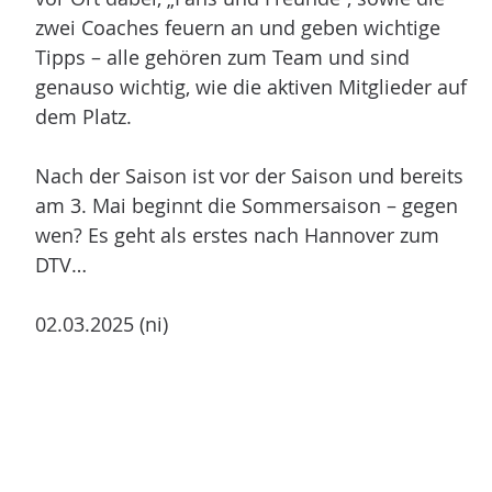
zwei Coaches feuern an und geben wichtige
Tipps – alle gehören zum Team und sind
genauso wichtig, wie die aktiven Mitglieder auf
dem Platz.
Nach der Saison ist vor der Saison und bereits
am 3. Mai beginnt die Sommersaison – gegen
wen? Es geht als erstes nach Hannover zum
DTV…
02.03.2025 (ni)