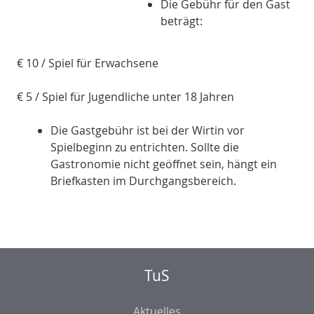
Die Gebühr für den Gast
beträgt:
€ 10 / Spiel für Erwachsene
€ 5 / Spiel für Jugendliche unter 18 Jahren
Die Gastgebühr ist bei der Wirtin vor
Spielbeginn zu entrichten. Sollte die
Gastronomie nicht geöffnet sein, hängt ein
Briefkasten im Durchgangsbereich.
TuS
Aktuelles