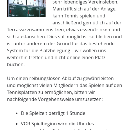
sehr lebendiges Vereinsleben.
Man trifft sich auf der Anlage,
kann Tennis spielen und
anschließend gemütlich auf der
Terrasse zusammensitzen, etwas essen/trinken und
sich austauschen. Dies soll möglichst so bleiben und
ist unter anderem der Grund für das bestehende
System für die Platzbelegung – wir wollen uns
weiterhin treffen und nicht online einen Platz
buchen.
Um einen reibungslosen Ablauf zu gewährleisten
und möglichst vielen Mitgliedern das Spielen auf den
Tennisplätzen zu ermöglichen, bitten wir
nachfolgende Vorgehensweise umzusetzen:
Die Spielzeit beträgt 1 Stunde
VOR Spielbeginn wird die Uhr des