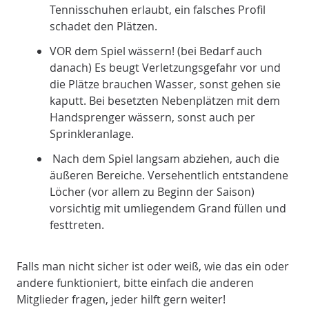
Tennisschuhen erlaubt, ein falsches Profil
schadet den Plätzen.
VOR dem Spiel wässern! (bei Bedarf auch
danach) Es beugt Verletzungsgefahr vor und
die Plätze brauchen Wasser, sonst gehen sie
kaputt. Bei besetzten Nebenplätzen mit dem
Handsprenger wässern, sonst auch per
Sprinkleranlage.
Nach dem Spiel langsam abziehen, auch die
äußeren Bereiche. Versehentlich entstandene
Löcher (vor allem zu Beginn der Saison)
vorsichtig mit umliegendem Grand füllen und
festtreten.
Falls man nicht sicher ist oder weiß, wie das ein oder
andere funktioniert, bitte einfach die anderen
Mitglieder fragen, jeder hilft gern weiter!