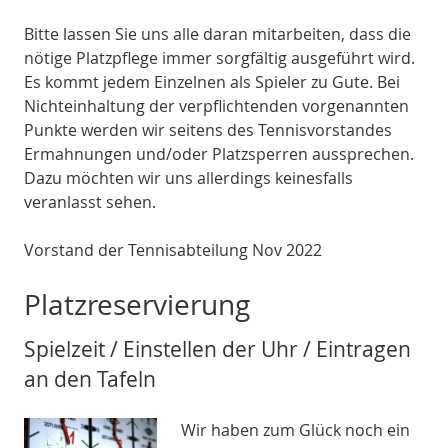
Bitte lassen Sie uns alle daran mitarbeiten, dass die
nötige Platzpflege immer sorgfältig ausgeführt wird.
Es kommt jedem Einzelnen als Spieler zu Gute. Bei
Nichteinhaltung der verpflichtenden vorgenannten
Punkte werden wir seitens des Tennisvorstandes
Ermahnungen und/oder Platzsperren aussprechen.
Dazu möchten wir uns allerdings keinesfalls
veranlasst sehen.
Vorstand der Tennisabteilung Nov 2022
Platzreservierung
Spielzeit / Einstellen der Uhr / Eintragen
an den Tafeln
Wir haben zum Glück noch ein