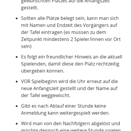
gewünschten Platzes auf die Anfangszeit
gestellt.
Sollten alle Plätze belegt sein, kann man sich
mit Namen und Endzeit des Vorgängers auf
der Tafel eintragen (es müssen zu dem
Zeitpunkt mindestens 2 Spieler/innen vor Ort
sein)
Es folgt ein freundlicher Hinweis an die aktuell
Spielenden, damit diese den Platz rechtzeitig
übergeben können.
VOR Spielbeginn wird die Uhr erneut auf die
neue Anfangszeit gestellt und der Name auf
der Tafel weggewischt.
Gibt es nach Ablauf einer Stunde keine
Anmeldung kann weitergespielt werden.
Wird man von den Nachfolgern abgelöst und
möchte dennoch eine weitere Stunde spielen,