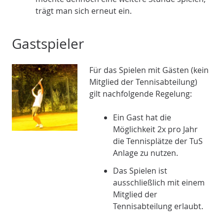
trägt man sich erneut ein.
Gastspieler
Für das Spielen mit Gästen (kein
Mitglied der Tennisabteilung)
gilt nachfolgende Regelung:
Ein Gast hat die
Möglichkeit 2x pro Jahr
die Tennisplätze der TuS
Anlage zu nutzen.
Das Spielen ist
ausschließlich mit einem
Mitglied der
Tennisabteilung erlaubt.