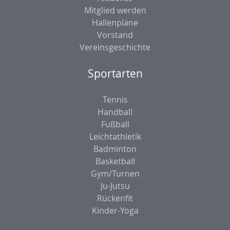
Mitglied werden
Hallenpläne
Vorstand
Vereinsgeschichte
Sportarten
Tennis
Handball
Fußball
Leichtathletik
Badminton
Basketball
Gym/Turnen
Ju-Jutsu
Rückenfit
Kinder-Yoga