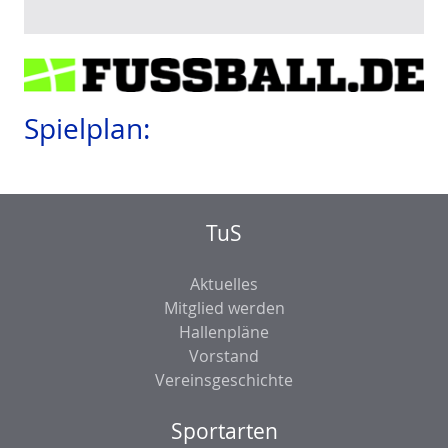
Spielplan:
TuS
Aktuelles
Mitglied werden
Hallenpläne
Vorstand
Vereinsgeschichte
Sportarten