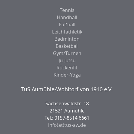
Tennis
Handball
Fußball
Leichtathletik
Badminton
Basketball
Gym/Turnen
Ju-Jutsu
Rückenfit
Kinder-Yoga
TuS Aumühle-Wohltorf von 1910 e.V.
Sachsenwaldstr. 18
21521 Aumühle
Tel.: 0157-8514 6661
info(at)tus-aw.de