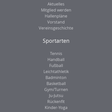
Aktuelles
Mitglied werden
Hallenpläne
Vorstand
Vereinsgeschichte
Sportarten
Tennis
Handball
Fußball
Leichtathletik
Badminton
Basketball
Gym/Turnen
Ju-Jutsu
Rückenfit
Kinder-Yoga