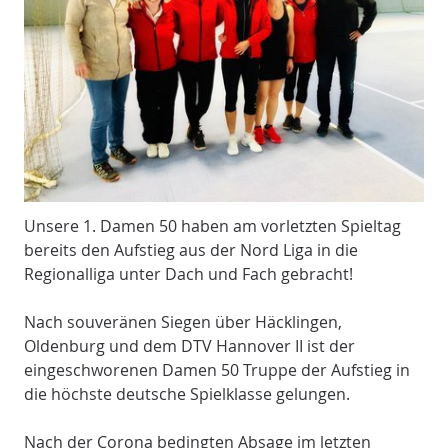
Unsere 1. Damen 50 haben am vorletzten Spieltag
bereits den Aufstieg aus der Nord Liga in die
Regionalliga unter Dach und Fach gebracht!
Nach souveränen Siegen über Häcklingen,
Oldenburg und dem DTV Hannover II ist der
eingeschworenen Damen 50 Truppe der Aufstieg in
die höchste deutsche Spielklasse gelungen.
Nach der Corona bedingten Absage im letzten