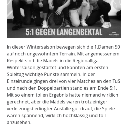
In dieser Wintersaison bewegen sich die 1.Damen 50
auf noch ungewohntem Terrain. Mit angemessenem
Respekt sind die Mädels in die Regionalliga
Wintersaison gestartet und konnten am ersten
Spieltag wichtige Punkte sammeln. In der
Einzelrunde gingen drei von vier Matches an den TuS
und nach den Doppelpartien stand es am Ende 5:1.
Mit so einem tollen Ergebnis hatte niemand wirklich
gerechnet, aber die Mädels waren trotz einiger
verletzungsbedingter Ausfälle gut drauf, die Spiele
waren spannend, wirklich hochklassig und toll
anzusehen.