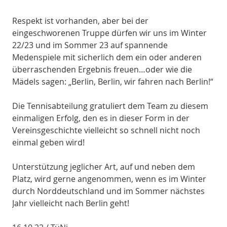
Respekt ist vorhanden, aber bei der
eingeschworenen Truppe dürfen wir uns im Winter
22/23 und im Sommer 23 auf spannende
Medenspiele mit sicherlich dem ein oder anderen
überraschenden Ergebnis freuen…oder wie die
Mädels sagen: „Berlin, Berlin, wir fahren nach Berlin!“
Die Tennisabteilung gratuliert dem Team zu diesem
einmaligen Erfolg, den es in dieser Form in der
Vereinsgeschichte vielleicht so schnell nicht noch
einmal geben wird!
Unterstützung jeglicher Art, auf und neben dem
Platz, wird gerne angenommen, wenn es im Winter
durch Norddeutschland und im Sommer nächstes
Jahr vielleicht nach Berlin geht!