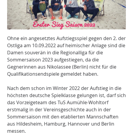
Ohne ein angesetztes Aufstiegsspiel gegen den 2. der
Ostliga am 10.09.2022 auf heimischer Anlage sind die
Damen souverän in die Regionalliga für die
Sommersaison 2023 aufgestiegen, da die
Gegnerinnen aus Nikolassee (Berlin) nicht für die
Qualifikationsendspiele gemeldet haben.
Nach dem schon im Winter 2022 der Aufstieg in die
höchsten deutsche Spielklasse gelungen ist, darf sich
das Vorzeigeteam des TuS Aumühle-Wohltorf
erstmalig in der Vereinsgeschichte auch in der
Sommersaison mit den etablierten Mannschaften
aus Hildesheim, Hamburg, Hannover und Berlin
messen.