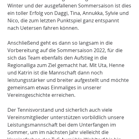
Winter und der ausgefallenen Sommersaison ist dies
ein toller Erfolg von Daggi, Tina, Annukka, Sylvie und
Nico, die zum letzten Punktspiel ganz entspannt
nach Uetersen fahren können.
Anschließend geht es dann so langsam in die
Vorbereitung auf die Sommersaison 2022, für die
sich das Team ebenfalls den Aufstieg in die
Regionalliga zum Ziel gemacht hat. Mit Uta, Henne
und Katrin ist die Mannschaft dann noch
leistungsstärker und breiter aufgestellt und möchte
gemeinsam etwas Einmaliges in unserer
Vereinsgeschichte erreichen.
Der Tennisvorstand und sicherlich auch viele
Vereinsmitglieder unterstützen vorbildlich unsere
Leistungsmannschaft bei dem Unterfangen im
Sommer, um im nächsten Jahr vielleicht die