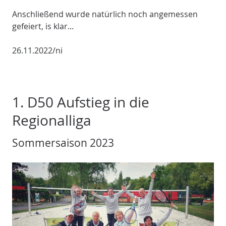
Anschließend wurde natürlich noch angemessen
gefeiert, is klar...
26.11.2022/ni
1. D50 Aufstieg in die
Regionalliga
Sommersaison 2023