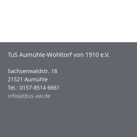
TuS Aumühle-Wohltorf von 1910 e.V.
Sachsenwaldstr. 18
21521 Aumühle
Tel.: 0157-8514 6661
info(at)tus-aw.de