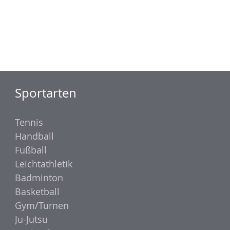
Sportarten
Tennis
Handball
Fußball
Leichtathletik
Badminton
Basketball
Gym/Turnen
Ju-Jutsu