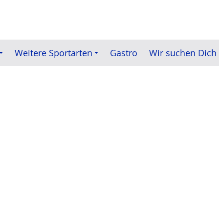
Weitere Sportarten
Gastro
Wir suchen Dich