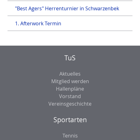
"Best Agers" Herrenturnier in Schwarzenbek
1. Afterwork Termin
TuS
Aktuelles
Mitglied werden
Hallenpläne
Vorstand
Vereinsgeschichte
Sportarten
Tennis