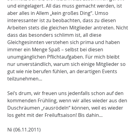
und eingelagert. All das muss gemacht werden, ist
aber alles in Allem „kein großes Ding“. Umso
interessanter ist zu beobachten, dass zu diesen
Arbeiten stets die gleichen Mitglieder antreten. Nicht
dass das besonders schlimm ist, all diese
Gleichgesinnten verstehen sich prima und haben
immer ein Menge Spaß – selbst bei diesen
unumgänglichen Pflichtaufgaben. Für mich bleibt
nur unverständlich, warum sich einige Mitglieder so
gut wie nie berufen fühlen, an derartigen Events
teilzunehmen...
Sei’s drum, wir freuen uns jedenfalls schon auf den
kommenden Frühling, wenn wir alles wieder aus den
Duschräumen „rausrödeln“ können, weil es wieder
los geht mit der Freiluftsaison! Bis dahin...
Ni (06.11.2011)