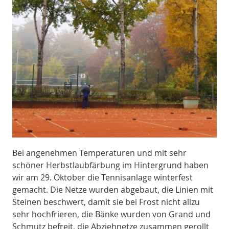
Bei angenehmen Temperaturen und mit sehr
schöner Herbstlaubfärbung im Hintergrund haben
wir am 29. Oktober die Tennisanlage winterfest
gemacht. Die Netze wurden abgebaut, die Linien mit
Steinen beschwert, damit sie bei Frost nicht allzu
sehr hochfrieren, die Bänke wurden von Grand und
Schmutz befreit, die Abziehnetze zusammen gerollt