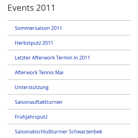
Events 2011
Sommersaison 2011
Herbstputz 2011
Letzter Afterwork Termin in 2011
Afterwork Tennis Mai
Unterstützung
Saisonauftaktturnier
Frühjahrsputz
Saisonabschlußturnier Schwarzenbek