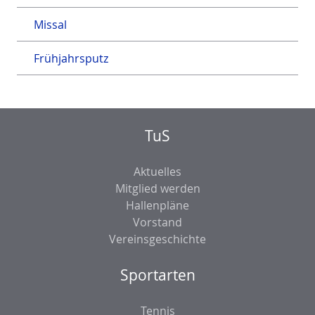
Missal
Frühjahrsputz
TuS
Aktuelles
Mitglied werden
Hallenpläne
Vorstand
Vereinsgeschichte
Sportarten
Tennis