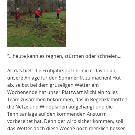
"...heute kann es regnen, stürmen oder schneien..."
All das hielt die Frühjahrsputzler nicht davon ab,
unsere Anlage für den Sommer fit zu machen! Hut
ab, selbst bei dem gruseligen Wetter am
Wochenende hat unser Platzwart Michi ein tolles
Team zusammen bekommen, das in Regenklamotten
die Netze und Windplanen aufgehängt und die
Tennisanlage auf den kommenden Ansturm
vorbereitet hat. Denn der wird sicher kommen, soll
das Wetter doch diese Woche noch merklich besser