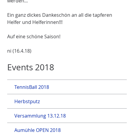
werden...
Ein ganz dickes Dankeschön an all die tapferen
Helfer und Helferinnen!!!
Auf eine schöne Saison!
ni (16.4.18)
Events 2018
TennisBall 2018
Herbstputz
Versammlung 13.12.18
Aumühle OPEN 2018