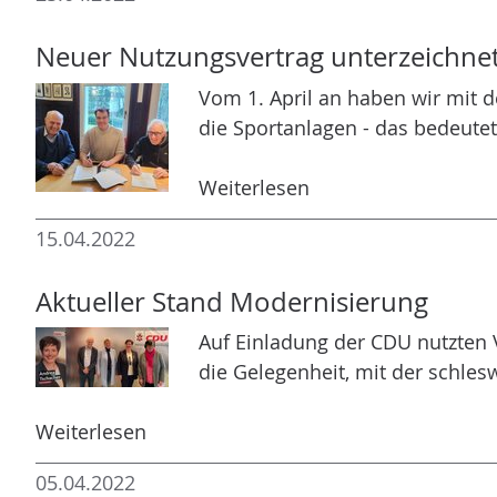
Neuer Nutzungsvertrag unterzeichne
Vom 1. April an haben wir mit 
die Sportanlagen - das bedeutet
Weiterlesen
15.04.2022
Aktueller Stand Modernisierung
Auf Einladung der CDU nutzten 
die Gelegenheit, mit der schle
Weiterlesen
05.04.2022