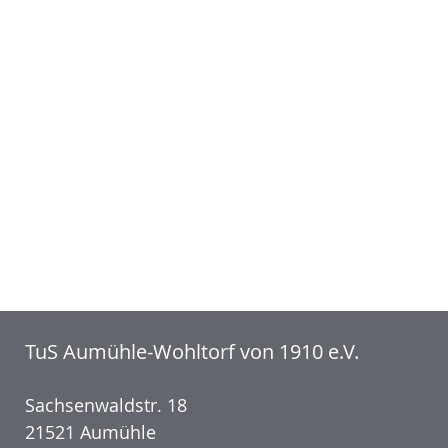
TuS Aumühle-Wohltorf von 1910 e.V.
Sachsenwaldstr. 18
21521 Aumühle