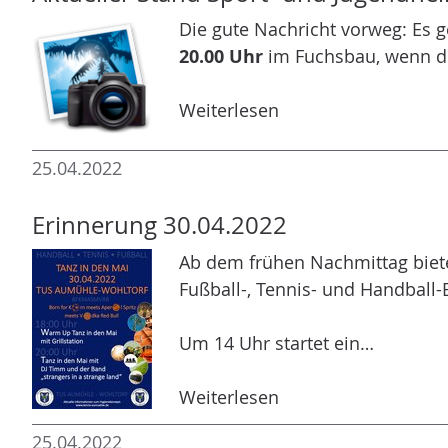
Die gute Nachricht vorweg: Es 
20.00 Uhr
im Fuchsbau, wenn d
Weiterlesen
25.04.2022
Erinnerung 30.04.2022
Ab dem frühen Nachmittag biete
Fußball-, Tennis- und Handball-
Um 14 Uhr startet ein…
Weiterlesen
25.04.2022