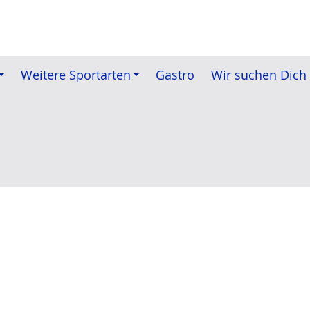
Weitere Sportarten
Gastro
Wir suchen Dich