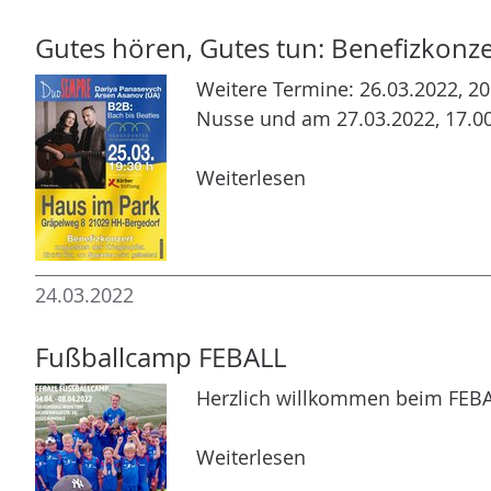
Gutes hören, Gutes tun: Benefizkonze
Weitere Termine: 26.03.2022, 20
Nusse und am 27.03.2022, 17.00 
Weiterlesen
24.03.2022
Fußballcamp FEBALL
Herzlich willkommen beim FEBA
Weiterlesen