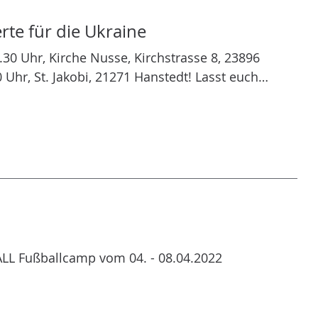
rte für die Ukraine
.30 Uhr, Kirche Nusse, Kirchstrasse 8, 23896
Uhr, St. Jakobi, 21271 Hanstedt! Lasst euch…
LL Fußballcamp vom 04. - 08.04.2022